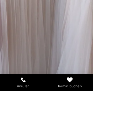
Anrufen
Termin buchen