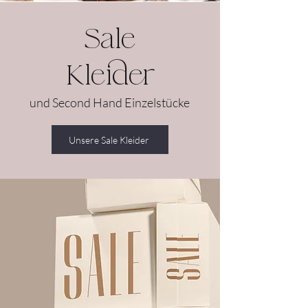
Sale
Kleider
und Second Hand Einzelstücke
Unsere Sale Kleider